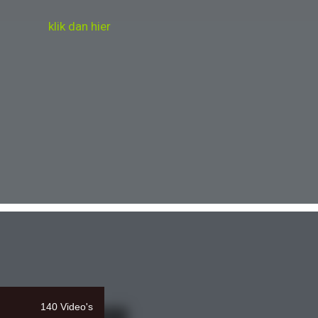
klik dan hier
140 Video's