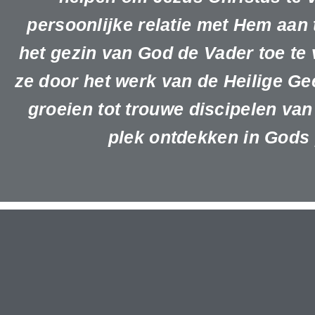
persoonlijke relatie met Hem aan
het gezin van God de Vader toe te
ze door het werk van de Heilige G
groeien tot trouwe discipelen van
plek ontdekken in Gods 