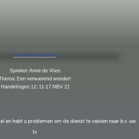
Avondmaalsdienst
Spreker: Anne de Vries
Thema:
Een verwarrend wonder!
Handelingen 12: 11-17 NBV 21
el en hebt u problemen om de dienst te casten naar b.v. uw
tv