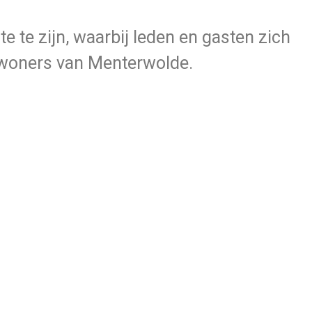
e te zijn, waarbij leden en gasten zich
inwoners van Menterwolde.