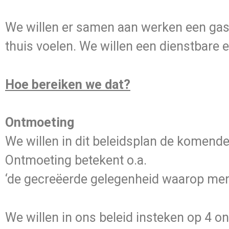
We willen er samen aan werken een gastvr
thuis voelen. We willen een dienstbare
Hoe bereiken we dat?
Ontmoeting
We willen in dit beleidsplan de komende
Ontmoeting betekent o.a.
‘de gecreëerde gelegenheid waarop mens
We willen in ons beleid insteken op 4 o