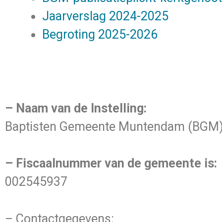
Jaarverslag 2024-2025
Begroting 2025-2026
– Naam van de Instelling:
Baptisten Gemeente Muntendam (BGM
– Fiscaalnummer van de gemeente is:
002545937
– Contactgegevens: