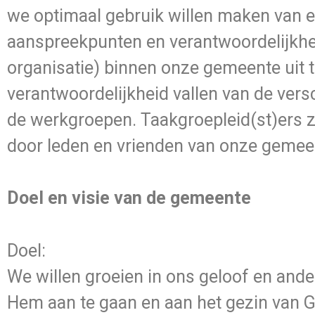
we optimaal gebruik willen maken van e
aanspreekpunten en verantwoordelijkhe
organisatie) binnen onze gemeente uit 
verantwoordelijkheid vallen van de ver
de werkgroepen. Taakgroepleid(st)ers zi
door leden en vrienden van onze gemee
Doel en visie van de gemeente
Doel:
We willen groeien in ons geloof en ande
Hem aan te gaan en aan het gezin van G