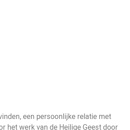
inden, een persoonlijke relatie met
r het werk van de Heilige Geest door