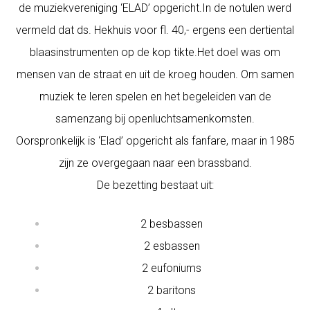
de muziekvereniging ‘ELAD’ opgericht.In de notulen werd
vermeld dat ds. Hekhuis voor fl. 40,- ergens een dertiental
blaasinstrumenten op de kop tikte.Het doel was om
mensen van de straat en uit de kroeg houden. Om samen
muziek te leren spelen en het begeleiden van de
samenzang bij openluchtsamenkomsten.
Oorspronkelijk is ‘Elad’ opgericht als fanfare, maar in 1985
zijn ze overgegaan naar een brassband.
De bezetting bestaat uit:
2 besbassen
2 esbassen
2 eufoniums
2 baritons