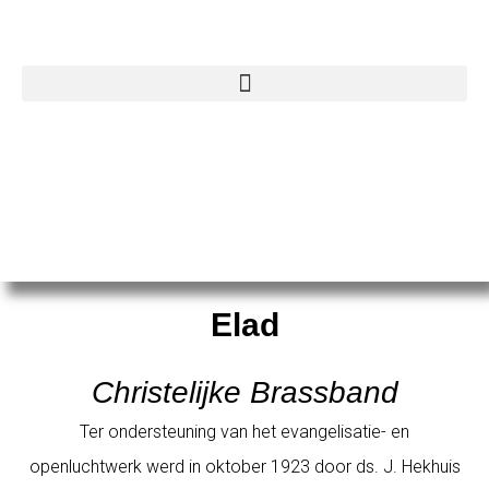
Elad
Christelijke brassband
Elad
Christelijke Brassband
Ter ondersteuning van het evangelisatie- en
openluchtwerk werd in oktober 1923 door ds. J. Hekhuis