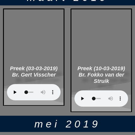
Preek (03-03-2019)
Preek (10-03-2019)
Br. Gert Visscher
Br. Fokko van der
Struik
mei 2019