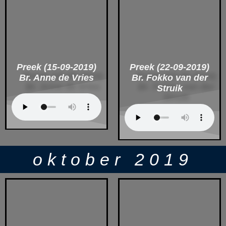
Preek (15-09-2019)
Preek (22-09-2019)
Br. Anne de Vries
Br. Fokko van der
Struik
oktober 2019