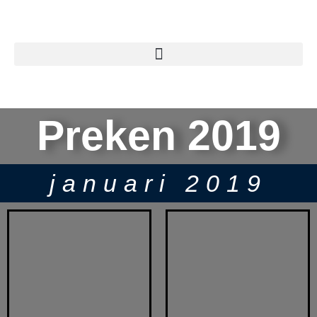
Preken 2019
januari 2019