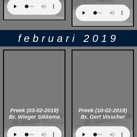
februari 2019
Preek (03-02-2019)
Preek (10-02-2019)
Br. Wieger Sikkema
Br. Gert Visscher