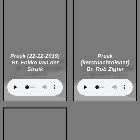
Preek (22-12-2019)
Preek
Br. Fokko van der
(kerstnachtdienst)
Struik
Br. Rob Zigter