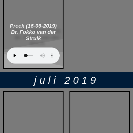
Preek (16-06-2019)
Br. Fokko van der
Struik
juli 2019