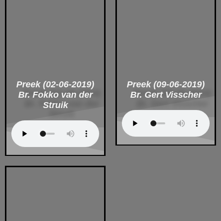
Preek (02-06-2019)
Preek (09-06-2019)
Br. Fokko van der
Br. Gert Visscher
Struik