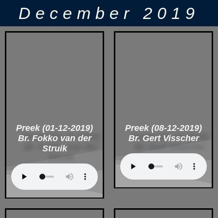
December 2019
Preek (01-12-2019)
Preek (08-12-2019)
Br. Fokko van der
Br. Gert Visscher
Struik