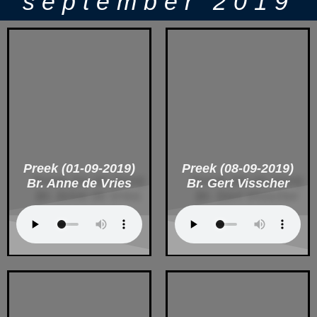
september 2019
Preek (01-09-2019)
Preek (08-09-2019)
Br. Anne de Vries
Br. Gert Visscher