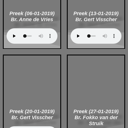
Preek (06-01-2019)
Preek (13-01-2019)
Br. Anne de Vries
Br. Gert Visscher
Preek (20-01-2019)
Preek (27-01-2019)
Br. Gert Visscher
Br. Fokko van der
Struik