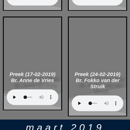
Preek (17-02-2019)
Preek (24-02-2019)
Br. Anne de Vries
Br. Fokko van der
Struik
maart 2019