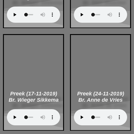
Preek (17-11-2019)
Preek (24-11-2019)
Br. Wieger Sikkema
Br. Anne de Vries