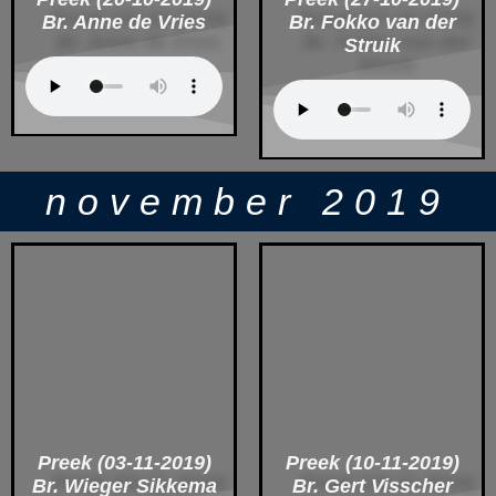
Br. Anne de Vries
Br. Fokko van der
Struik
november 2019
Preek (03-11-2019)
Preek (10-11-2019)
Br. Wieger Sikkema
Br. Gert Visscher