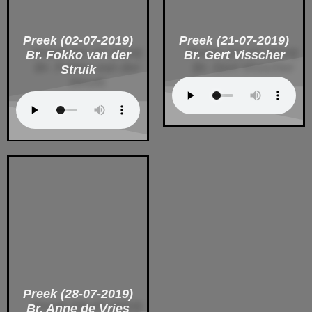
Preek (02-07-2019)
Preek (21-07-2019)
Br. Fokko van der
Br. Gert Visscher
Struik
Preek (28-07-2019)
Br. Anne de Vries