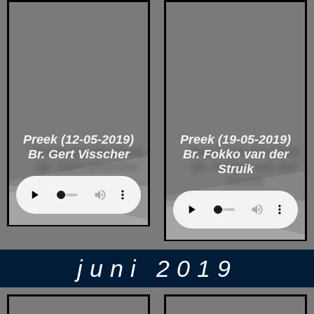
Preek (12-05-2019)
Preek (19-05-2019)
Br. Gert Visscher
Br. Fokko van der
Struik
juni 2019