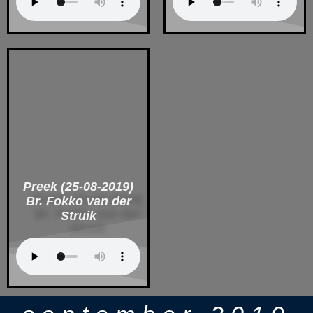
Preek (25-08-2019)
Br. Fokko van der
Struik