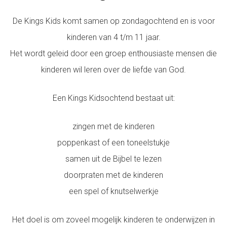
De Kings Kids komt samen op zondagochtend en is voor
kinderen van 4 t/m 11 jaar.
Het wordt geleid door een groep enthousiaste mensen die
kinderen wil leren over de liefde van God.
Een Kings Kidsochtend bestaat uit:
zingen met de kinderen
poppenkast of een toneelstukje
samen uit de Bijbel te lezen
doorpraten met de kinderen
een spel of knutselwerkje
Het doel is om zoveel mogelijk kinderen te onderwijzen in