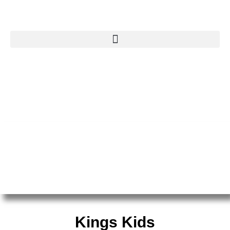
Kings Kids