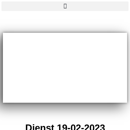
Dienst 19-02-2023