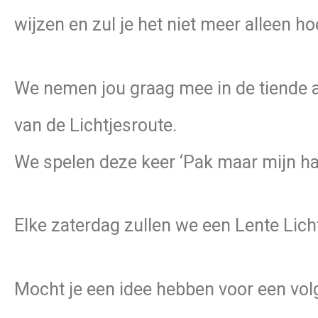
wijzen en zul je het niet meer alleen h
We nemen jou graag mee in de tiende afl
van de Lichtjesroute.
We spelen deze keer ‘Pak maar mijn ha
Elke zaterdag zullen we een Lente Licht
Mocht je een idee hebben voor een vol