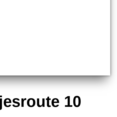
jesroute 10