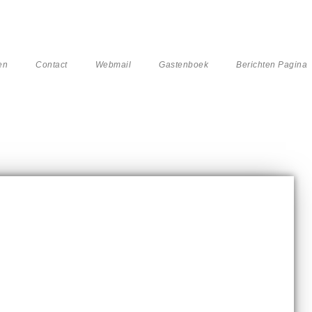
en
Contact
Webmail
Gastenboek
Berichten Pagina