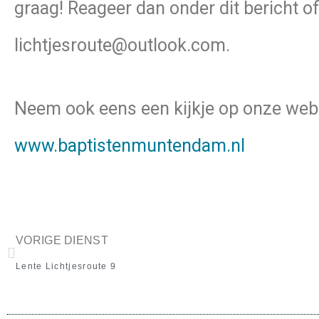
graag! Reageer dan onder dit bericht of
lichtjesroute@outlook.com.
Neem ook eens een kijkje op onze webs
www.baptistenmuntendam.nl
VORIGE DIENST
Lente Lichtjesroute 9