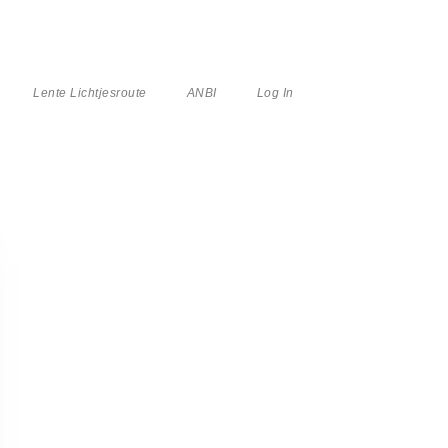
Lente Lichtjesroute
ANBI
Log In