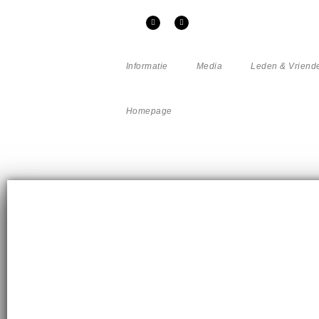
Informatie
Media
Leden & Vriend
Homepage