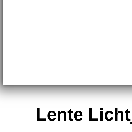
Lente Licht