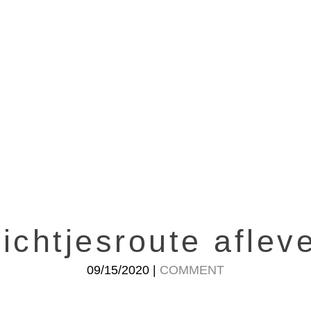
ichtjesroute aflev
09/15/2020 |
COMMENT