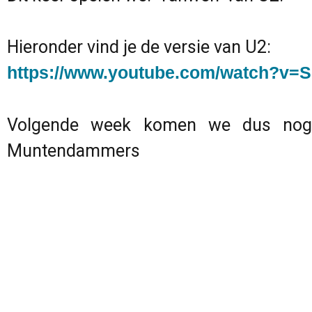
Hieronder vind je de versie van U2:
https://www.youtube.com/watch?v=
Volgende week komen we dus nog 
Muntendamme