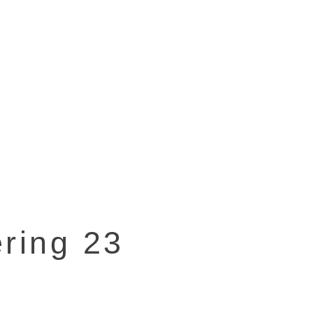
ering 23