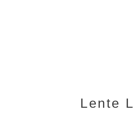
Lente L