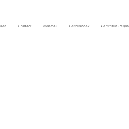
nden
Contact
Webmail
Gastenboek
Berichten Pagin