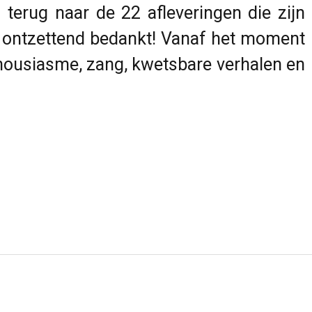
 terug naar de 22 afleveringen die zijn
k ontzettend bedankt! Vanaf het moment
thousiasme, zang, kwetsbare verhalen en