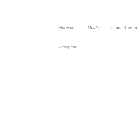
Informatie
Media
Leden & Vrie
Homepage