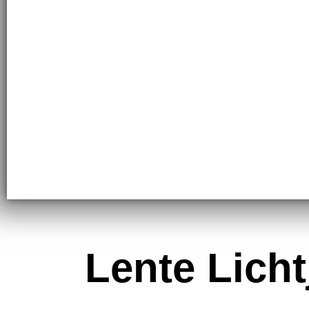
Lente Licht