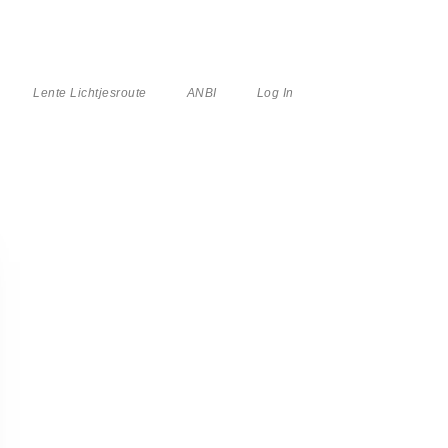
Lente Lichtjesroute
ANBI
Log In