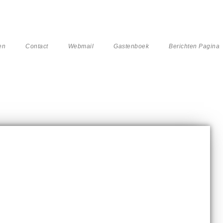
en
Contact
Webmail
Gastenboek
Berichten Pagina