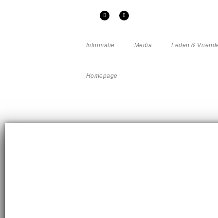
Informatie
Media
Leden & Vriend
Homepage