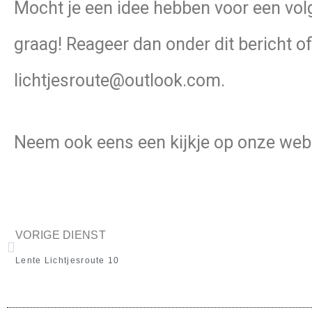
Mocht je een idee hebben voor een vol
graag! Reageer dan onder dit bericht of
lichtjesroute@outlook.com.
Neem ook eens een kijkje op onze we
VORIGE DIENST
Lente Lichtjesroute 10