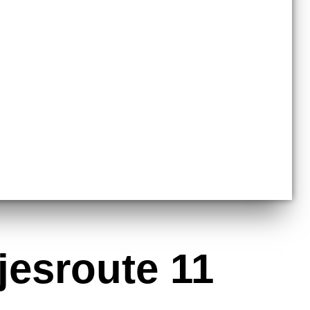
jesroute 11